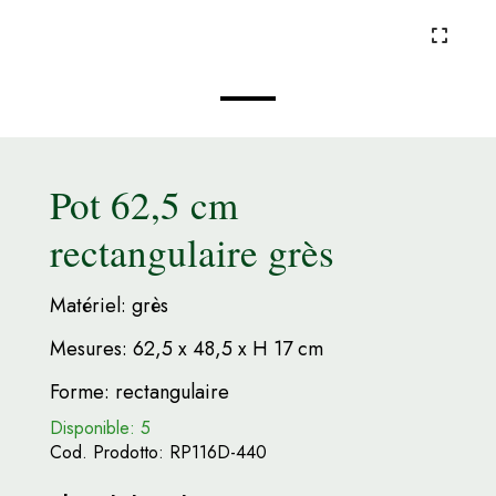
Pot 62,5 cm
rectangulaire grès
Matériel: grès
Mesures: 62,5 x 48,5 x H 17 cm
Forme: rectangulaire
Disponible: 5
Cod. Prodotto:
RP116D-440