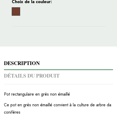
Choix de la couleur:
Grès marron
DESCRIPTION
DÉTAILS DU PRODUIT
Pot rectangulaire en grès non émaillé
Ce pot en grès non émaillé convient à la culture de arbre da
conifères