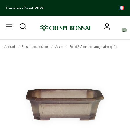
Horaires d'aout 2026
0
Accueil
Pots et soucoupes
Vases
Pot 62,5 cm rectangulaire grès