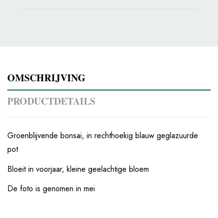
OMSCHRIJVING
PRODUCTDETAILS
Groenblijvende bonsai, in rechthoekig blauw geglazuurde
pot
Bloeit in voorjaar, kleine geelachtige bloem
De foto is genomen in mei