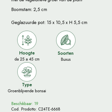
Boomstam: 2,5 cm
Geglazuurde pot: 15 x 10,5 x H 5,5 cm
Hoogte
Soorten
da 25 a 45 cm
Buxus
Type
Groenblijvende bonsai
Beschikbaar: 19
Cod. Prodotto:
C24TE-6668