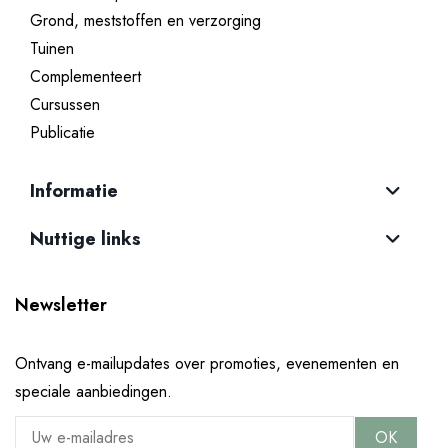
Grond, meststoffen en verzorging
Tuinen
Complementeert
Cursussen
Publicatie
Informatie
Nuttige links
Newsletter
Ontvang e-mailupdates over promoties, evenementen en
speciale aanbiedingen.