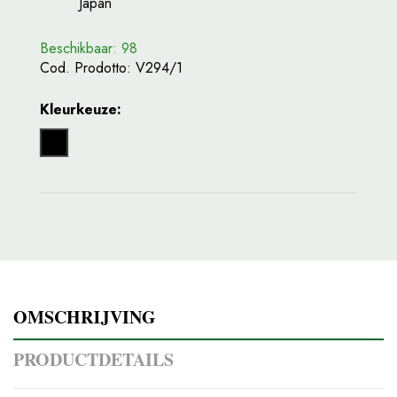
Japan
Beschikbaar: 98
Cod. Prodotto:
V294/1
Kleurkeuze:
Zwart
OMSCHRIJVING
PRODUCTDETAILS