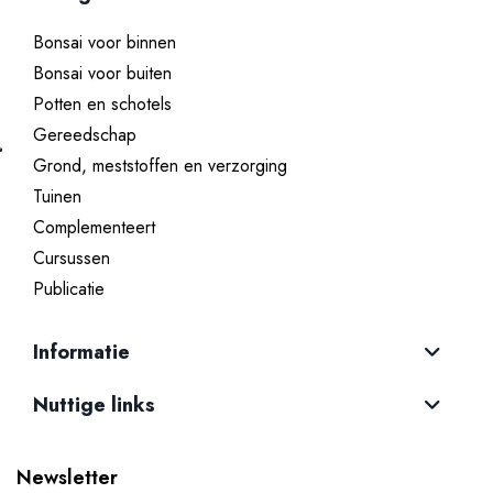
Bonsai voor binnen
Bonsai voor buiten
Potten en schotels
Gereedschap
Grond, meststoffen en verzorging
Tuinen
Complementeert
Cursussen
Publicatie
Informatie
Nuttige links
Newsletter