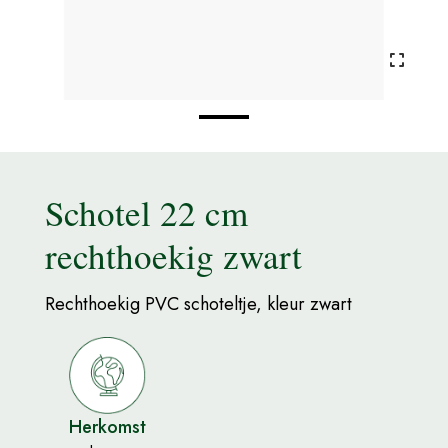
Schotel 22 cm
rechthoekig zwart
Rechthoekig PVC schoteltje, kleur zwart
Herkomst