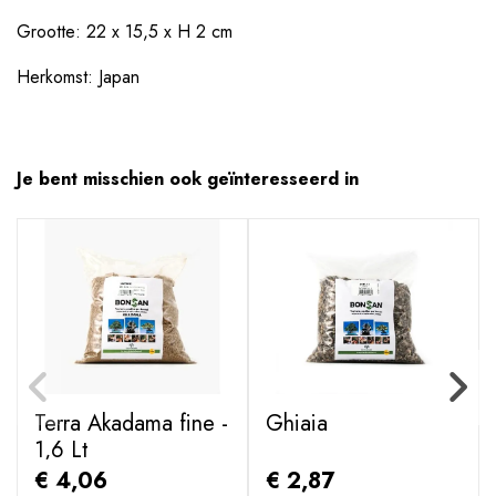
Grootte: 22 x 15,5 x H 2 cm
Herkomst: Japan
Je bent misschien ook geïnteresseerd in
Terra Akadama fine -
Ghiaia
1,6 Lt
€ 4,06
€ 2,87