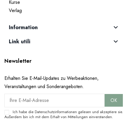
Kurse
Verlag
Information
Link utili
Newsletter
Erhalten Sie E-Mail-Updates zu Werbeaktionen,
Veranstaltungen und Sonderangeboten.
Ich habe die
Datenschutzinformationen
gelesen und akzeptiere sie.
Außerdem bin ich mit dem Erhalt von Mitteilungen einverstanden.