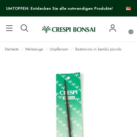
UMTOPFEN: Entdecken Sie alle notwendigen Produkte!
0
Startseite
Werkzeuge
Umpflanzen
Bastoncino in bambù piccolo