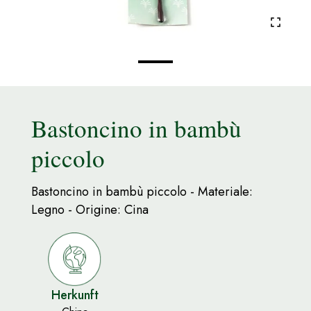
Bastoncino in bambù
piccolo
Bastoncino in bambù piccolo - Materiale:
Legno - Origine: Cina
Herkunft