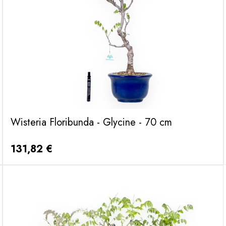
Wisteria Floribunda - Glycine - 70 cm
131,82 €