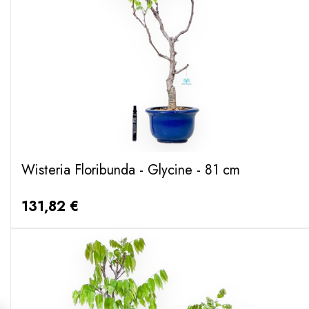
Wisteria Floribunda - Glycine - 81 cm
131,82 €