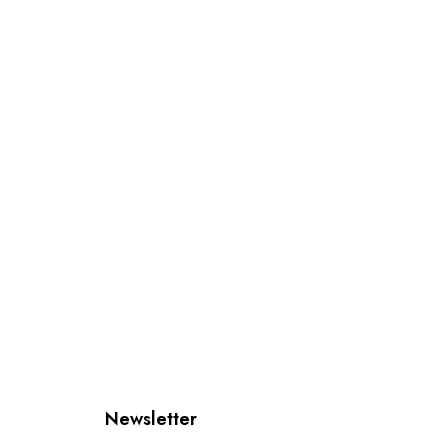
Newsletter