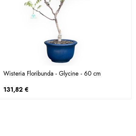
Wisteria Floribunda - Glycine - 60 cm
131,82 €