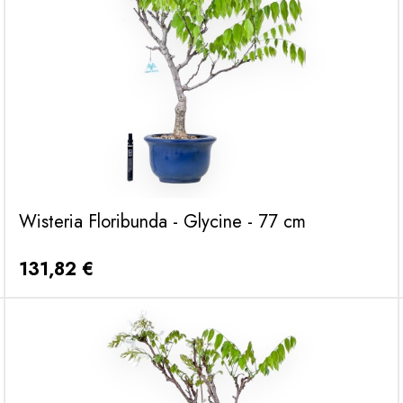
Wisteria Floribunda - Glycine - 77 cm
131,82 €