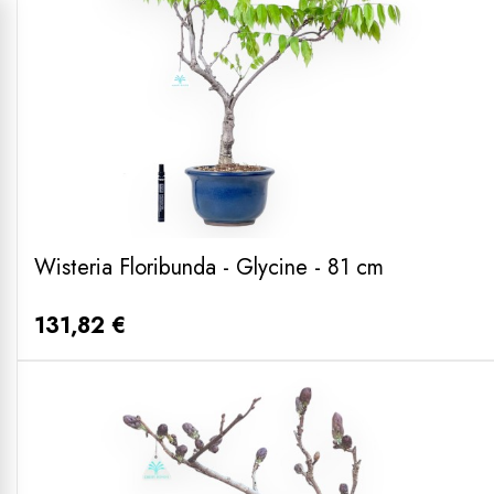
Wisteria Floribunda - Glycine - 81 cm
131,82 €