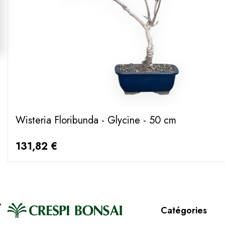
Wisteria Floribunda - Glycine - 50 cm
131,82 €
Catégories