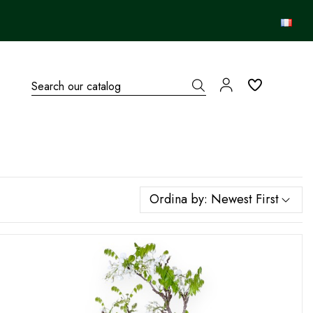
Ordina by:
Newest First