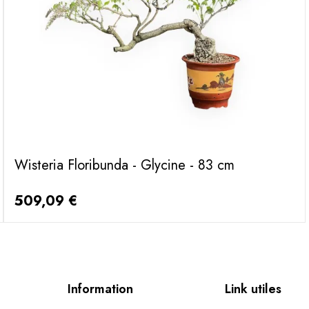
Wisteria Floribunda - Glycine - 83 cm
509,09 €
Information
Link utiles