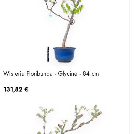
Wisteria Floribunda - Glycine - 84 cm
131,82 €