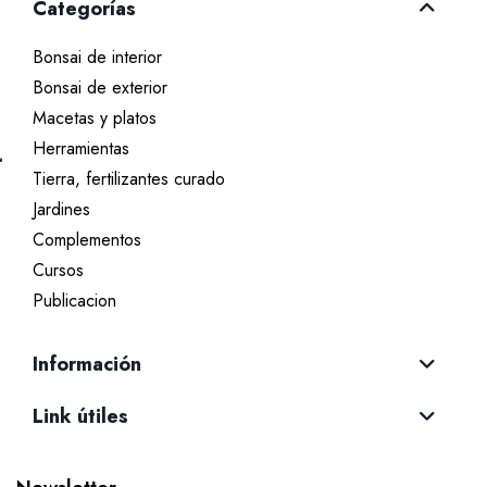
Categorías
Bonsai de interior
Bonsai de exterior
Macetas y platos
Herramientas
Tierra, fertilizantes curado
Jardines
Complementos
Cursos
Publicacion
Información
Link útiles