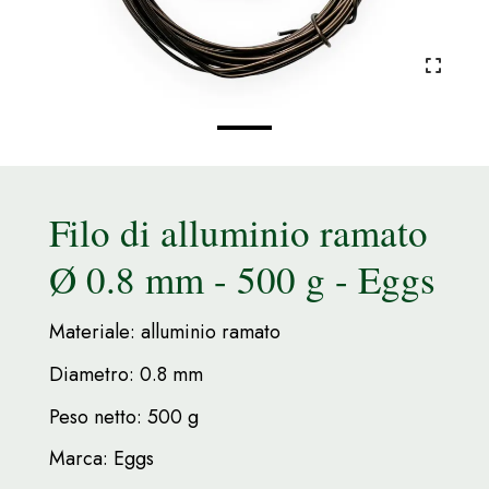
Filo di alluminio ramato
Ø 0.8 mm - 500 g - Eggs
Materiale: alluminio ramato
Diametro: 0.8 mm
Peso netto: 500 g
Marca: Eggs