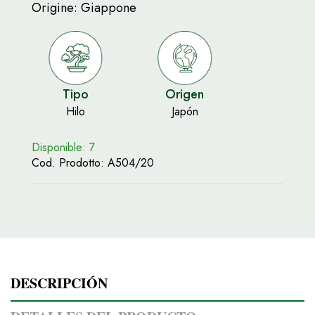
Origine: Giappone
Tipo
Origen
Hilo
Japón
Disponible: 7
Cod. Prodotto:
A504/20
DESCRIPCIÓN