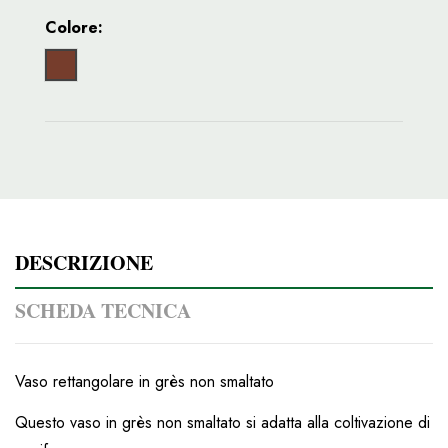
Colore:
Gres medio
DESCRIZIONE
SCHEDA TECNICA
Vaso rettangolare in grès non smaltato
Questo vaso in grès non smaltato si adatta alla coltivazione di