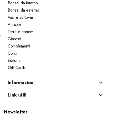
Bonsai da interno
Bonsai da esterno
Vasi e sottovasi
Attrezzi
Terre e concimi
Giardini
Complementi
Corsi
Editoria
Gift Cards
Informazioni
Link utili
Newsletter