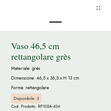
Vaso 46,5 cm
rettangolare grès
Materiale: grès
Dimensione: 46,5 x 36,5 x H 13 cm
Forma: rettangolare
Disponibile: 3
Cod. Prodotto:
RP105A-434