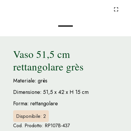
Vaso 51,5 cm
rettangolare grès
Materiale: grès
Dimensione: 51,5 x 42 x H 15 cm
Forma: rettangolare
Disponibile: 2
Cod. Prodotto:
RP107B-437