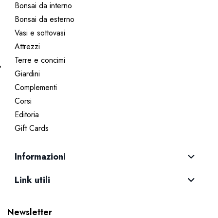
Bonsai da interno
Bonsai da esterno
Vasi e sottovasi
Attrezzi
Terre e concimi
Giardini
Complementi
Corsi
Editoria
Gift Cards
Informazioni
Link utili
Newsletter