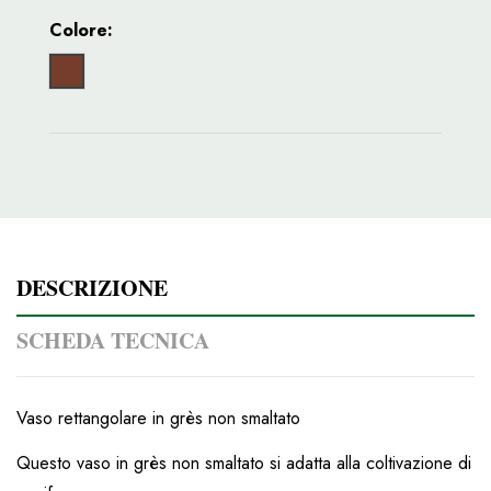
Colore:
Gres medio
DESCRIZIONE
SCHEDA TECNICA
Vaso rettangolare in grès non smaltato
Questo vaso in grès non smaltato si adatta alla coltivazione di