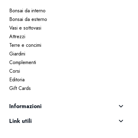
Bonsai da interno
Bonsai da esterno
Vasi e sottovasi
Attrezzi
Terre e concimi
Giardini
Complementi
Corsi
Editoria
Gift Cards
Informazioni
Link utili