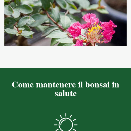
Come mantenere il bonsai in
salute