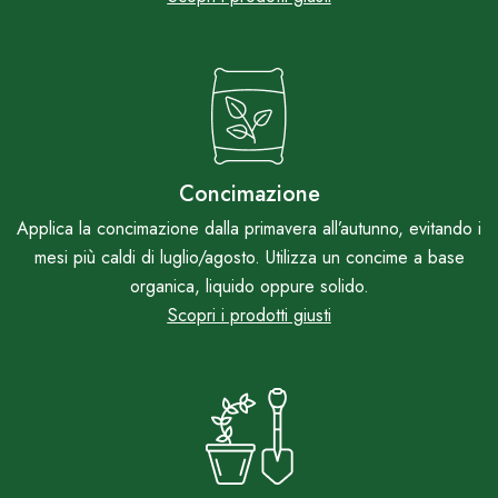
Concimazione
Applica la concimazione dalla primavera all’autunno, evitando i
mesi più caldi di luglio/agosto. Utilizza un concime a base
organica, liquido oppure solido.
Scopri i prodotti giusti