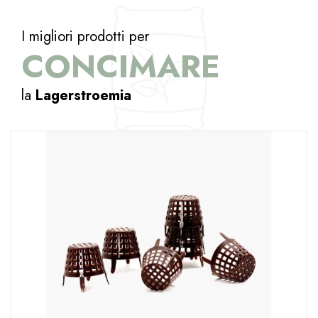
I migliori prodotti per
CONCIMARE
la
Lagerstroemia