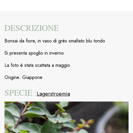
DESCRIZIONE
Bonsai da fiore, in vaso di grès smaltato blu tondo
Si presenta spoglio in inverno
La foto è stata scattata a maggio
Origine: Giappone
SPECIE :
Lagerstroemia