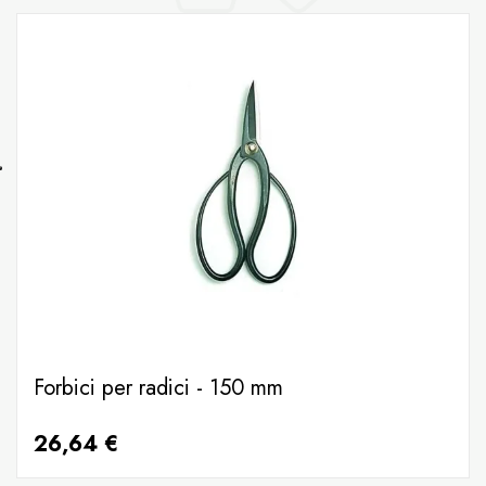
Forbici per radici - 150 mm
26,64 €