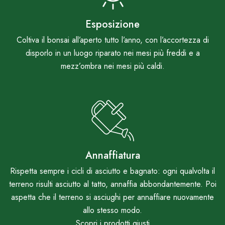
Esposizione
Coltiva il bonsai all’aperto tutto l’anno, con l’accortezza di
disporlo in un luogo riparato nei mesi più freddi e a
mezz’ombra nei mesi più caldi.
Annaffiatura
Rispetta sempre i cicli di asciutto e bagnato: ogni qualvolta il
terreno risulti asciutto al tatto, annaffia abbondantemente. Poi
aspetta che il terreno si asciughi per annaffiare nuovamente
allo stesso modo.
Scopri i prodotti giusti