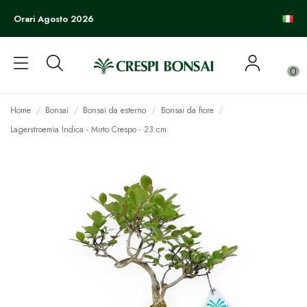
Orari Agosto 2026
0
Home
Bonsai
Bonsai da esterno
Bonsai da fiore
Lagerstroemia Indica - Mirto Crespo - 23 cm