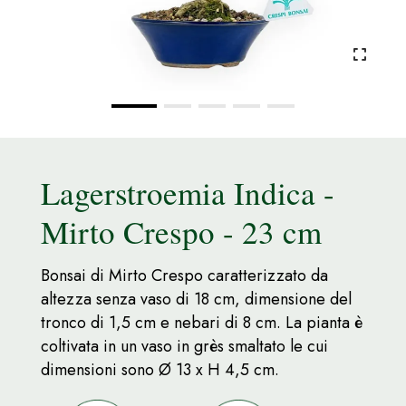
Lagerstroemia Indica -
Mirto Crespo - 23 cm
Bonsai di Mirto Crespo caratterizzato da
altezza senza vaso di 18 cm, dimensione del
tronco di 1,5 cm e nebari di 8 cm. La pianta è
coltivata in un vaso in grès smaltato le cui
dimensioni sono Ø 13 x H 4,5 cm.