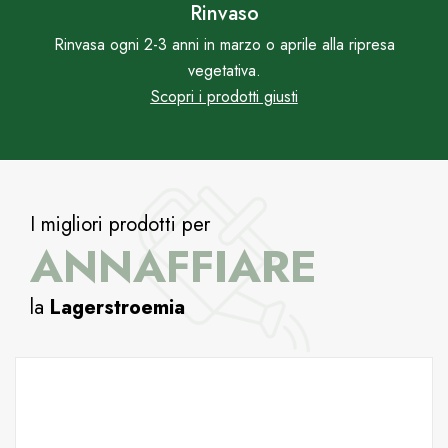
Rinvaso
Rinvasa ogni 2-3 anni in marzo o aprile alla ripresa
vegetativa.
Scopri i prodotti giusti
I migliori prodotti per
ANNAFFIARE
la
Lagerstroemia