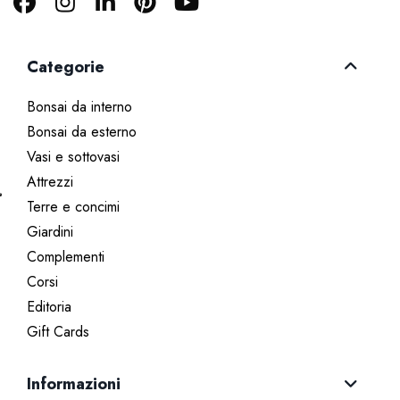
Categorie
Bonsai da interno
Bonsai da esterno
Vasi e sottovasi
Attrezzi
Terre e concimi
Giardini
Complementi
Corsi
Editoria
Gift Cards
Informazioni