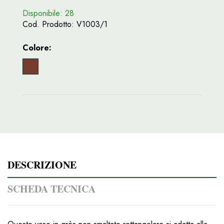
Disponibile: 28
Cod. Prodotto:
V1003/1
Colore:
Gres medio
DESCRIZIONE
SCHEDA TECNICA