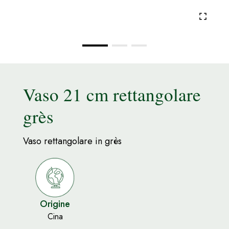
Vaso 21 cm rettangolare
grès
Vaso rettangolare in grès
Origine
Cina