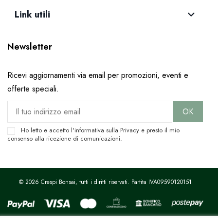
Link utili
Newsletter
Ricevi aggiornamenti via email per promozioni, eventi e
offerte speciali.
Ho letto e accetto l'informativa sulla
Privacy
e presto il mio
consenso alla ricezione di comunicazioni.
© 2026 Crespi Bonsai, tutti i diritti riservati. Partita IVA09590120151